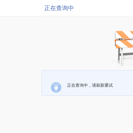
正在查询中
正在查询中，请刷新重试