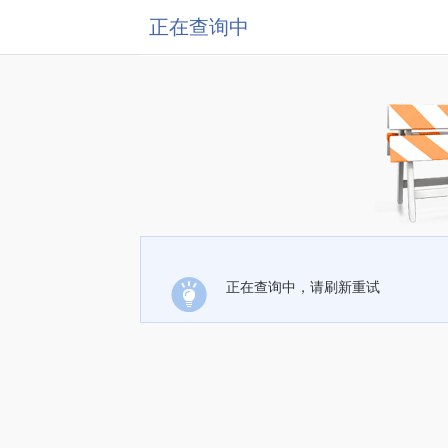
正在查询中
正在查询中，请刷新重试